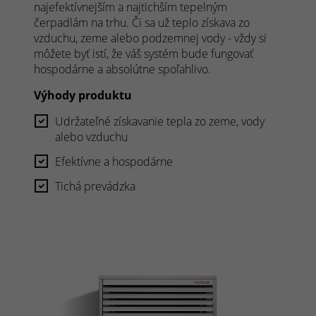
najefektívnejším a najtichším tepelným
čerpadlám na trhu. Či sa už teplo získava zo
vzduchu, zeme alebo podzemnej vody - vždy si
môžete byť istí, že váš systém bude fungovať
hospodárne a absolútne spoľahlivo.
Výhody produktu
Udržateľné získavanie tepla zo zeme, vody
alebo vzduchu
Efektívne a hospodárne
Tichá prevádzka