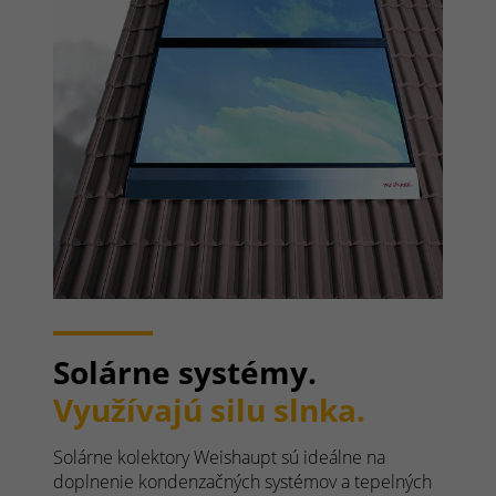
Solárne systémy.
Využívajú silu slnka.
Solárne kolektory Weishaupt sú ideálne na
doplnenie kondenzačných systémov a tepelných