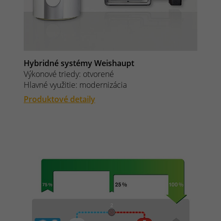
Hybridné systémy Weishaupt
Výkonové triedy: otvorené
Hlavné využitie: modernizácia
Produktové detaily