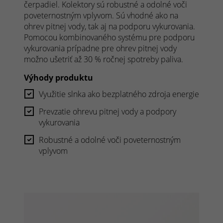
čerpadiel. Kolektory sú robustné a odolné voči
poveternostným vplyvom. Sú vhodné ako na
ohrev pitnej vody, tak aj na podporu vykurovania.
Pomocou kombinovaného systému pre podporu
vykurovania prípadne pre ohrev pitnej vody
možno ušetriť až 30 % ročnej spotreby paliva.
Výhody produktu
Využitie slnka ako bezplatného zdroja energie
Prevzatie ohrevu pitnej vody a podpory
vykurovania
Robustné a odolné voči poveternostným
vplyvom