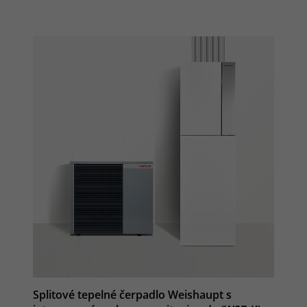
Splitové tepelné čerpadlo Weishaupt s