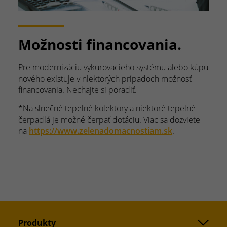
Možnosti financovania.
Pre modernizáciu vykurovacieho systému alebo kúpu
nového existuje v niektorých prípadoch možnosť
financovania. Nechajte si poradiť.
*Na slnečné tepelné kolektory a niektoré tepelné
čerpadlá je možné čerpať dotáciu. Viac sa dozviete
na
https://www.zelenadomacnostiam.sk
.
Produkty