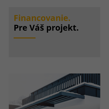
Financovanie.
Pre Váš projekt.