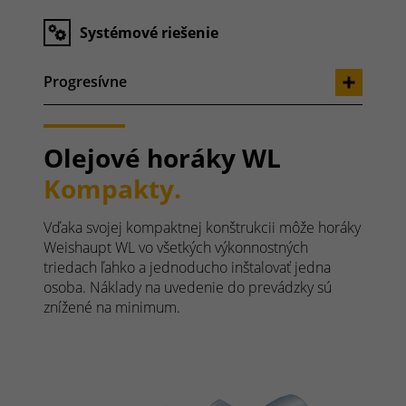
Systémové riešenie
Progresívne
Olejové horáky WL
Kompakty.
Vďaka svojej kompaktnej konštrukcii môže horáky
Weishaupt WL vo všetkých výkonnostných
triedach ľahko a jednoducho inštalovať jedna
osoba. Náklady na uvedenie do prevádzky sú
znížené na minimum.