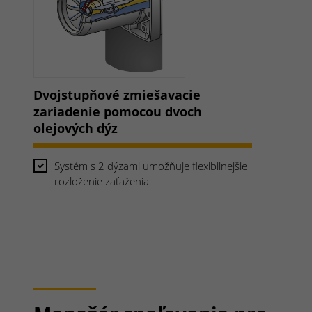
Dvojstupňové zmiešavacie
zariadenie pomocou dvoch
olejových dýz
Systém s 2 dýzami umožňuje flexibilnejšie
rozloženie zaťaženia