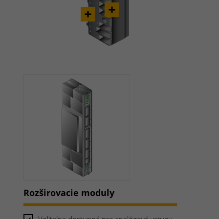
Rozširovacie moduly