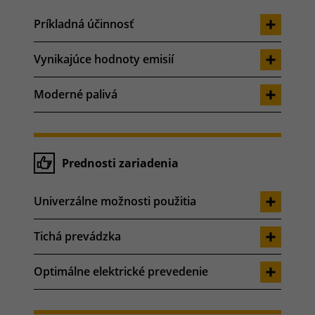
Príkladná účinnosť
Vynikajúce hodnoty emisií
Moderné palivá
Prednosti zariadenia
Univerzálne možnosti použitia
Tichá prevádzka
Optimálne elektrické prevedenie