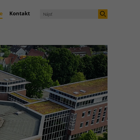
e
Kontakt