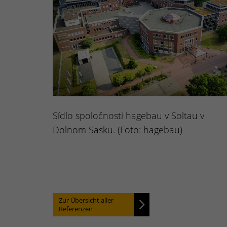
Sídlo spoločnosti hagebau v Soltau v
Dolnom Sasku. (Foto: hagebau)
Zur Übersicht aller
Referenzen