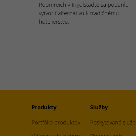
Roomreich v Ingolstadte sa podarilo
vytvoriť alternatívu k tradičnému
hotelierstvu.
Produkty
Služby
Portfólio produktov
Poskytované služb